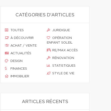
CATÉGORIES D'ARTICLES
TOUTES
JURIDIQUE
À DÉCOUVRIR
OPÉRATION
ENFANT SOLEIL
ACHAT / VENTE
RE/MAX ACCÈS
ACTUALITÉS
RÉNOVATION
DESIGN
STATISTIQUES
FINANCES
STYLE DE VIE
IMMOBILIER
ARTICLES RÉCENTS