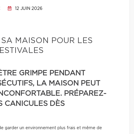
C
12 JUIN 2026
SA MAISON POUR LES
ESTIVALES
TRE GRIMPE PENDANT
ÉCUTIFS, LA MAISON PEUT
INCONFORTABLE. PRÉPAREZ-
S CANICULES DÈS
e garder un environnement plus frais et même de