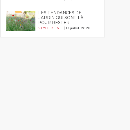
LES TENDANCES DE
JARDIN QUI SONT LÀ
POUR RESTER
STYLE DE VIE
|
17 juillet 2026