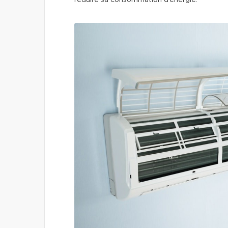
réduire sa consommation d’énergie.