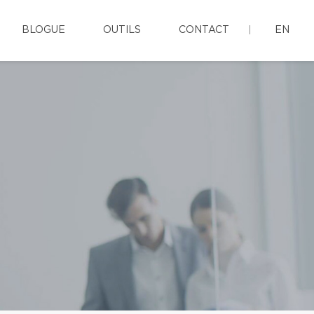
BLOGUE
OUTILS
CONTACT
EN