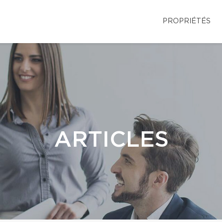
PROPRIÉTÉS
ARTICLES